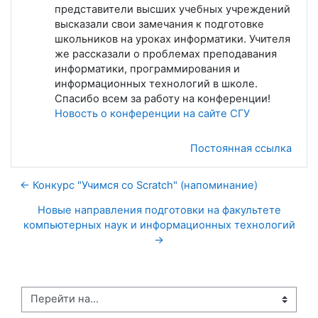
представители высших учебных учреждений
высказали свои замечания к подготовке
школьников на уроках информатики. Учителя
же рассказали о проблемах преподавания
информатики, программирования и
информационных технологий в школе.
Спасибо всем за работу на конференции!
Новость о конференции на сайте СГУ
Постоянная ссылка
← Конкурс "Учимся со Scratch" (напоминание)
Новые направления подготовки на факультете
компьютерных наук и информационных технологий
→
Перейти на...