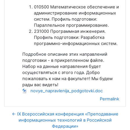
010500 Математическое обеспечение и
администрирование информационных
систем. Профиль подготовки:
Параллельное программирование.
231000 Программная инженерия.
Профиль подготовки: Разработка
программно-информационных систем.
Подробное описание этих направлений
подготовки - в прикрепленном файле.
Набор на данные направления будет
осуществляться с этого года. Добро
пожаловать к нам на факультет! Мы будем
рады вас видеть!
novye_napravlenija_podgotovki.doc
Permalink
← IX Всероссийская конференция «Преподавание
информационных технологий в Российской
Федерации»