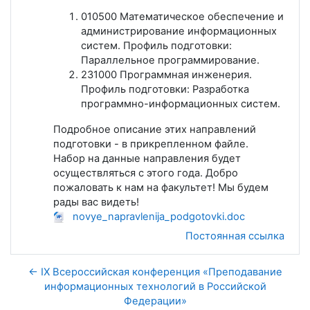
010500 Математическое обеспечение и
администрирование информационных
систем. Профиль подготовки:
Параллельное программирование.
231000 Программная инженерия.
Профиль подготовки: Разработка
программно-информационных систем.
Подробное описание этих направлений
подготовки - в прикрепленном файле.
Набор на данные направления будет
осуществляться с этого года. Добро
пожаловать к нам на факультет! Мы будем
рады вас видеть!
novye_napravlenija_podgotovki.doc
Постоянная ссылка
← IX Всероссийская конференция «Преподавание
информационных технологий в Российской
Федерации»