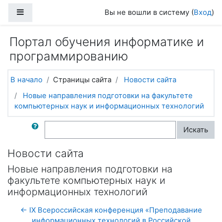
Перейти к основному содержанию
Боковая панель
Вы не вошли в систему (
Вход
)
Портал обучения информатике и
программированию
В начало
Страницы сайта
Новости сайта
Новые направления подготовки на факультете
компьютерных наук и информационных технологий
Поиск по форумам
Искать
Новости сайта
Новые направления подготовки на
факультете компьютерных наук и
информационных технологий
← IX Всероссийская конференция «Преподавание
информационных технологий в Российской