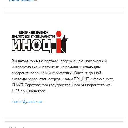
Вы находитесь на портале, содержащем материалы и
интерактивные инструменты в помощь изучающим
программирование и информатику. Контент данной
системы разработан сотрудниками ПРЦНИТ и факультета
КНиИТ Саратовского государственного университета им.
Н.Г.Чернышевского.
inoc-it@yandex.ru
Skip Calendar