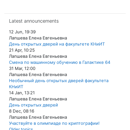
Skip Latest announcements
Latest announcements
12 Jun, 19:39
Лапшева Елена Евгеньевна
День открытых дверей на факультете КНиИТ
21 Apr, 10:25
Лапшева Елена Евгеньевна
Смена по машинному обучению в Галактике 64
31 Mar, 12:00
Лапшева Елена Евгеньевна
Необычный день открытых дверей факультета
КНиИТ
14 Jan, 13:21
Лапшева Елена Евгеньевна
День открытых дверей
8 Dec, 08:16
Лапшева Елена Евгеньевна
Участвуйте в олимпиаде по криптографии!
Older topics
...