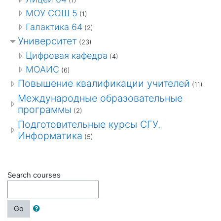
(1)
МОУ СОШ 5
(1)
Галактика 64
(2)
Университет
(23)
Цифровая кафедра
(4)
МОАИС
(6)
Повышение квалификации учителей
(11)
Международные образовательные
программы
(2)
Подготовительные курсы СГУ.
Информатика
(5)
Search courses
Go