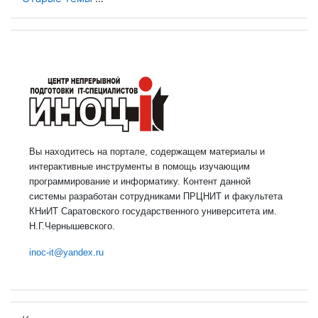
Вы находитесь на портале, содержащем материалы и
интерактивные инструменты в помощь изучающим
программирование и информатику. Контент данной
системы разработан сотрудниками ПРЦНИТ и факультета
КНиИТ Саратовского государственного университета им.
Н.Г.Чернышевского.
inoc-it@yandex.ru
Пропустить Календарь