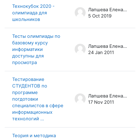
Технокубок 2020 -
Лапшева Елена Евгеньевна
олимпиада для
5 Oct 2019
школьников
Тесты олимпиады по
базовому курсу
Лапшева Елена Евгеньевна
информатики
24 Jan 2011
доступны для
просмотра
Тестирование
СТУДЕНТОВ по
программе
Лапшева Елена Евгеньевна
погдотовки
17 Nov 2011
специалистов в сфере
информационных
технологий ...
Теория и методика