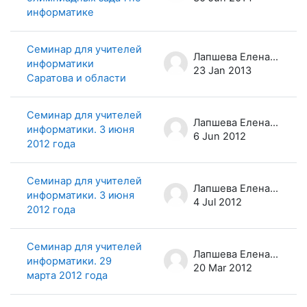
информатике
Семинар для учителей
Лапшева Елена Евгеньевна
информатики
23 Jan 2013
Саратова и области
Семинар для учителей
Лапшева Елена Евгеньевна
информатики. 3 июня
6 Jun 2012
2012 года
Семинар для учителей
Лапшева Елена Евгеньевна
информатики. 3 июня
4 Jul 2012
2012 года
Семинар для учителей
Лапшева Елена Евгеньевна
информатики. 29
20 Mar 2012
марта 2012 года