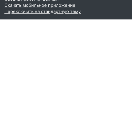
Скачать мобильное приложение
Переключить на стандартную тему