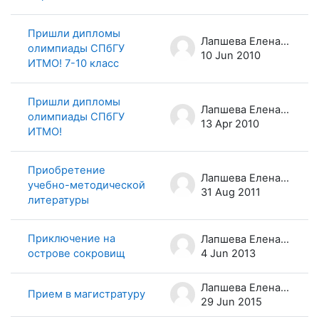
Пришли дипломы
Лапшева Елена Евгеньевна
олимпиады СПбГУ
10 Jun 2010
ИТМО! 7-10 класс
Пришли дипломы
Лапшева Елена Евгеньевна
олимпиады СПбГУ
13 Apr 2010
ИТМО!
Приобретение
Лапшева Елена Евгеньевна
учебно-методической
31 Aug 2011
литературы
Приключение на
Лапшева Елена Евгеньевна
острове сокровищ
4 Jun 2013
Лапшева Елена Евгеньевна
Прием в магистратуру
29 Jun 2015