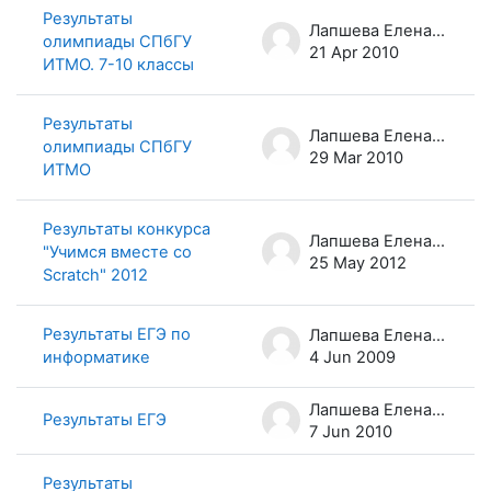
Результаты
Лапшева Елена Евгеньевна
олимпиады СПбГУ
21 Apr 2010
ИТМО. 7-10 классы
Результаты
Лапшева Елена Евгеньевна
олимпиады СПбГУ
29 Mar 2010
ИТМО
Результаты конкурса
Лапшева Елена Евгеньевна
"Учимся вместе со
25 May 2012
Scratch" 2012
Результаты ЕГЭ по
Лапшева Елена Евгеньевна
информатике
4 Jun 2009
Лапшева Елена Евгеньевна
Результаты ЕГЭ
7 Jun 2010
Результаты