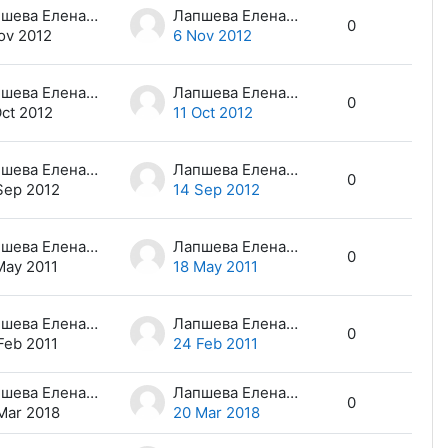
Лапшева Елена Евгеньевна
Лапшева Елена Евгеньевна
0
ov 2012
6 Nov 2012
Лапшева Елена Евгеньевна
Лапшева Елена Евгеньевна
0
Oct 2012
11 Oct 2012
Лапшева Елена Евгеньевна
Лапшева Елена Евгеньевна
0
Sep 2012
14 Sep 2012
Лапшева Елена Евгеньевна
Лапшева Елена Евгеньевна
0
May 2011
18 May 2011
Лапшева Елена Евгеньевна
Лапшева Елена Евгеньевна
0
Feb 2011
24 Feb 2011
Лапшева Елена Евгеньевна
Лапшева Елена Евгеньевна
0
Mar 2018
20 Mar 2018