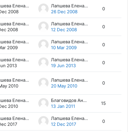
Лапшева Елена Евгеньевна
Лапшева Елена Евгеньевна
0
Dec 2008
26 Dec 2008
Лапшева Елена Евгеньевна
Лапшева Елена Евгеньевна
0
Dec 2008
12 Dec 2008
Лапшева Елена Евгеньевна
Лапшева Елена Евгеньевна
0
Mar 2009
10 Mar 2009
Лапшева Елена Евгеньевна
Лапшева Елена Евгеньевна
0
Jun 2013
19 Jun 2013
Лапшева Елена Евгеньевна
Лапшева Елена Евгеньевна
0
May 2010
20 May 2010
Лапшева Елена Евгеньевна
Благовидов Андрей
15
Dec 2010
13 Jan 2011
Лапшева Елена Евгеньевна
Лапшева Елена Евгеньевна
0
Dec 2017
12 Dec 2017