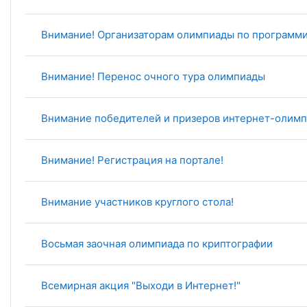
Внимание! Организаторам олимпиады по программ
Внимание! Перенос очного тура олимпиады
Внимание победителей и призеров интернет-олимп
Внимание! Регистрация на портале!
Внимание участников круглого стола!
Восьмая заочная олимпиада по криптографии
Всемирная акция "Выходи в Интернет!"