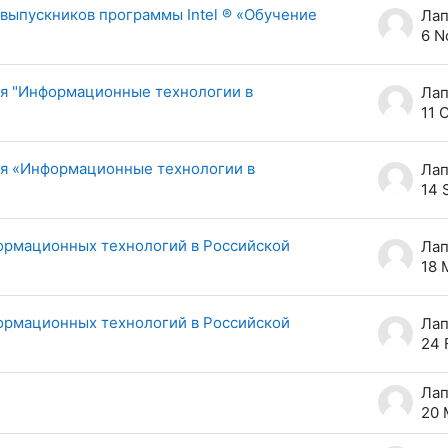
 выпускников программы Intel ® «Обучение
6 N
ия "Информационные технологии в
11 
ия «Информационные технологии в
14 
ормационных технологий в Российской
18 
ормационных технологий в Российской
24 
20 