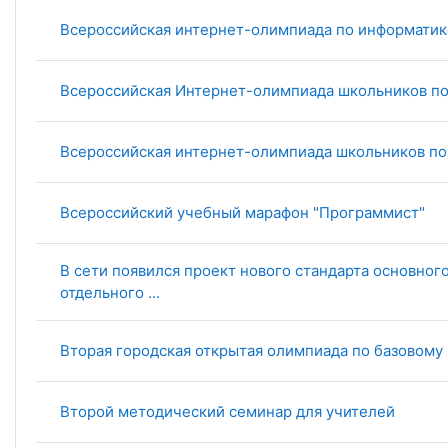
Всероссийская интернет-олимпиада по информатик
Всероссийская Интернет-олимпиада школьников п
Всероссийская интернет-олимпиада школьников по
Всероссийский учебный марафон "Программист"
В сети появился проект нового стандарта основног
отдельного ...
Вторая городская открытая олимпиада по базовому
Второй методический семинар для учителей