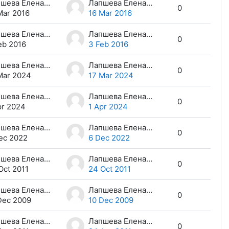
Лапшева Елена Евгеньевна
Лапшева Елена Евгеньевна
0
Mar 2016
16 Mar 2016
Лапшева Елена Евгеньевна
Лапшева Елена Евгеньевна
0
eb 2016
3 Feb 2016
Лапшева Елена Евгеньевна
Лапшева Елена Евгеньевна
0
Mar 2024
17 Mar 2024
Лапшева Елена Евгеньевна
Лапшева Елена Евгеньевна
0
pr 2024
1 Apr 2024
Лапшева Елена Евгеньевна
Лапшева Елена Евгеньевна
0
ec 2022
6 Dec 2022
Лапшева Елена Евгеньевна
Лапшева Елена Евгеньевна
0
Oct 2011
24 Oct 2011
Лапшева Елена Евгеньевна
Лапшева Елена Евгеньевна
0
Dec 2009
10 Dec 2009
Лапшева Елена Евгеньевна
Лапшева Елена Евгеньевна
0