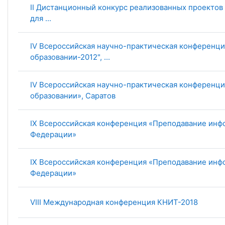
II Дистанционный конкурс реализованных проектов
для ...
IV Всероссийская научно-практическая конференц
образовании-2012", ...
IV Всероссийская научно-практическая конференц
образовании», Саратов
IX Всероссийская конференция «Преподавание инф
Федерации»
IX Всероссийская конференция «Преподавание инф
Федерации»
VIII Международная конференция КНИТ-2018