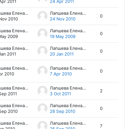
Apr 2011
24 Apr 2011
Лапшева Елена Евгеньевна
Лапшева Елена Евгеньевна
0
Nov 2010
24 Nov 2010
Лапшева Елена Евгеньевна
Лапшева Елена Евгеньевна
0
May 2009
19 May 2009
Лапшева Елена Евгеньевна
Лапшева Елена Евгеньевна
0
Jan 2011
20 Jan 2011
Лапшева Елена Евгеньевна
Лапшева Елена Евгеньевна
0
pr 2010
7 Apr 2010
Лапшева Елена Евгеньевна
Лапшева Елена Евгеньевна
2
Sep 2011
3 Oct 2011
Лапшева Елена Евгеньевна
Лапшева Елена Евгеньевна
0
Sep 2010
28 Sep 2010
Лапшева Елена Евгеньевна
Лапшева Елена Евгеньевна
7
ep 2010
25 Sep 2010