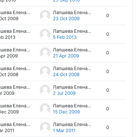
Лапшева Елена Евгеньевна
Лапшева Елена Евгеньевна
0
Oct 2009
23 Oct 2009
Лапшева Елена Евгеньевна
Лапшева Елена Евгеньевна
0
eb 2013
5 Feb 2013
Лапшева Елена Евгеньевна
Лапшева Елена Евгеньевна
0
Apr 2009
21 Apr 2009
Лапшева Елена Евгеньевна
Лапшева Елена Евгеньевна
0
Oct 2008
24 Oct 2008
Лапшева Елена Евгеньевна
Лапшева Елена Евгеньевна
0
ul 2009
2 Jul 2009
Лапшева Елена Евгеньевна
Лапшева Елена Евгеньевна
0
Dec 2009
15 Dec 2009
Лапшева Елена Евгеньевна
Лапшева Елена Евгеньевна
0
ar 2011
1 Mar 2011