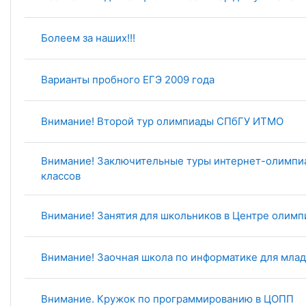
Болеем за наших!!!
Варианты пробного ЕГЭ 2009 года
Внимание! Второй тур олимпиады СПбГУ ИТМО
Внимание! Заключительные туры интернет-олимпиа
классов
Внимание! Занятия для школьников в Центре олимп
Внимание! Заочная школа по информатике для мла
Внимание. Кружок по программированию в ЦОПП