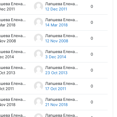
Лапшева Елена Евгеньевна
Лапшева Елена Евгеньевна
0
Dec 2011
12 Dec 2011
Лапшева Елена Евгеньевна
Лапшева Елена Евгеньевна
0
Mar 2018
14 Mar 2018
Лапшева Елена Евгеньевна
Лапшева Елена Евгеньевна
0
Nov 2008
12 Nov 2008
Лапшева Елена Евгеньевна
Лапшева Елена Евгеньевна
0
ec 2014
3 Dec 2014
Лапшева Елена Евгеньевна
Лапшева Елена Евгеньевна
0
Oct 2013
23 Oct 2013
Лапшева Елена Евгеньевна
Лапшева Елена Евгеньевна
0
Oct 2011
17 Oct 2011
Лапшева Елена Евгеньевна
Лапшева Елена Евгеньевна
0
Nov 2018
21 Nov 2018
Лапшева Елена Евгеньевна
Лапшева Елена Евгеньевна