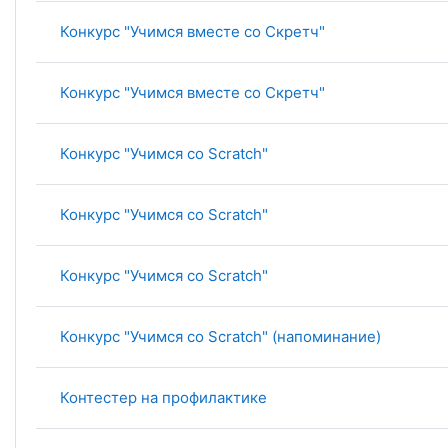
Конкурс "Учимся вместе со Скретч"
Конкурс "Учимся вместе со Скретч"
Конкурс "Учимся со Scratch"
Конкурс "Учимся со Scratch"
Конкурс "Учимся со Scratch"
Конкурс "Учимся со Scratch" (напоминание)
Контестер на профилактике