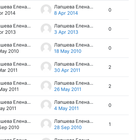
Лапшева Елена Евгеньевна
Лапшева Елена Евгеньевна
0
pr 2014
8 Apr 2014
Лапшева Елена Евгеньевна
Лапшева Елена Евгеньевна
0
pr 2013
3 Apr 2013
Лапшева Елена Евгеньевна
Лапшева Елена Евгеньевна
0
May 2010
18 May 2010
Лапшева Елена Евгеньевна
Лапшева Елена Евгеньевна
2
Mar 2011
30 Apr 2011
Лапшева Елена Евгеньевна
Лапшева Елена Евгеньевна
2
May 2011
26 May 2011
Лапшева Елена Евгеньевна
Лапшева Елена Евгеньевна
0
ay 2011
4 May 2011
Лапшева Елена Евгеньевна
Лапшева Елена Евгеньевна
1
Sep 2010
28 Sep 2010