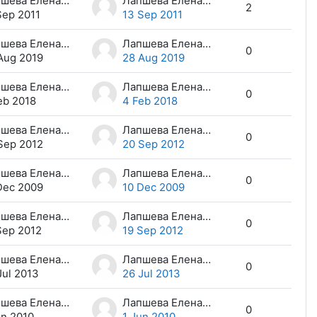
Лапшева Елена Евгеньевна
Лапшева Елена Евгеньевна
2
Sep 2011
13 Sep 2011
Лапшева Елена Евгеньевна
Лапшева Елена Евгеньевна
0
Aug 2019
28 Aug 2019
Лапшева Елена Евгеньевна
Лапшева Елена Евгеньевна
0
eb 2018
4 Feb 2018
Лапшева Елена Евгеньевна
Лапшева Елена Евгеньевна
0
Sep 2012
20 Sep 2012
Лапшева Елена Евгеньевна
Лапшева Елена Евгеньевна
0
Dec 2009
10 Dec 2009
Лапшева Елена Евгеньевна
Лапшева Елена Евгеньевна
0
Sep 2012
19 Sep 2012
Лапшева Елена Евгеньевна
Лапшева Елена Евгеньевна
0
Jul 2013
26 Jul 2013
Лапшева Елена Евгеньевна
Лапшева Елена Евгеньевна
0
un 2010
1 Jun 2010