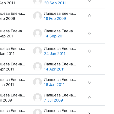
0
Sep 2011
20 Sep 2011
Лапшева Елена Евгеньевна
Лапшева Елена Евгеньевна
0
Feb 2009
18 Feb 2009
Лапшева Елена Евгеньевна
Лапшева Елена Евгеньевна
0
Sep 2011
14 Sep 2011
Лапшева Елена Евгеньевна
Лапшева Елена Евгеньевна
0
Jan 2011
24 Jan 2011
Лапшева Елена Евгеньевна
Лапшева Елена Евгеньевна
0
Apr 2011
14 Apr 2011
Лапшева Елена Евгеньевна
Лапшева Елена Евгеньевна
6
Jan 2011
16 Jan 2011
Лапшева Елена Евгеньевна
Лапшева Елена Евгеньевна
0
ul 2009
7 Jul 2009
Лапшева Елена Евгеньевна
Лапшева Елена Евгеньевна
2