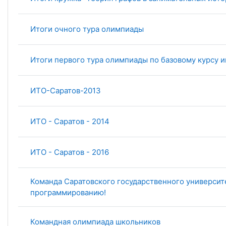
Итоги очного тура олимпиады
Итоги первого тура олимпиады по базовому курсу 
ИТО-Саратов-2013
ИТО - Саратов - 2014
ИТО - Саратов - 2016
Команда Саратовского государственного университ
программированию!
Командная олимпиада школьников