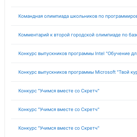
Командная олимпиада школьников по программиро
Комментарий к второй городской олимпиаде по баз
Конкурс выпускников программы Intel "Обучение дл
Конкурс выпускников программы Microsoft "Твой ку
Конкурс "Учимся вместе со Скретч"
Конкурс "Учимся вместе со Скретч"
Конкурс "Учимся вместе со Скретч"