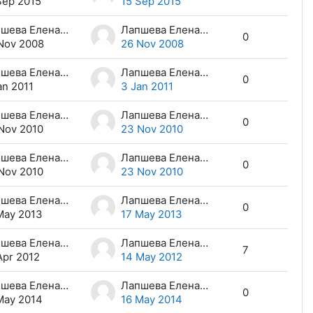
Sep 2015
15 Sep 2015
Лапшева Елена Евгеньевна
Лапшева Елена Евгеньевна
0
Nov 2008
26 Nov 2008
Лапшева Елена Евгеньевна
Лапшева Елена Евгеньевна
0
an 2011
3 Jan 2011
Лапшева Елена Евгеньевна
Лапшева Елена Евгеньевна
0
Nov 2010
23 Nov 2010
Лапшева Елена Евгеньевна
Лапшева Елена Евгеньевна
0
Nov 2010
23 Nov 2010
Лапшева Елена Евгеньевна
Лапшева Елена Евгеньевна
0
May 2013
17 May 2013
Лапшева Елена Евгеньевна
Лапшева Елена Евгеньевна
7
Apr 2012
14 May 2012
Лапшева Елена Евгеньевна
Лапшева Елена Евгеньевна
0
May 2014
16 May 2014