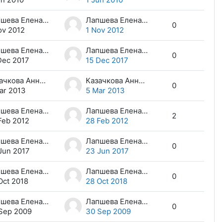
Лапшева Елена Евгеньевна
Лапшева Елена Евгеньевна
0
ov 2012
1 Nov 2012
Лапшева Елена Евгеньевна
Лапшева Елена Евгеньевна
0
Dec 2017
15 Dec 2017
Казачкова Анна Андреевна
Казачкова Анна Андреевна
0
ar 2013
5 Mar 2013
Лапшева Елена Евгеньевна
Лапшева Елена Евгеньевна
2
Feb 2012
28 Feb 2012
Лапшева Елена Евгеньевна
Лапшева Елена Евгеньевна
0
Jun 2017
23 Jun 2017
Лапшева Елена Евгеньевна
Лапшева Елена Евгеньевна
0
Oct 2018
28 Oct 2018
Лапшева Елена Евгеньевна
Лапшева Елена Евгеньевна
0
Sep 2009
30 Sep 2009