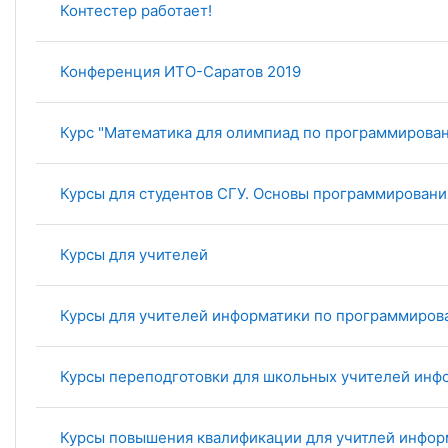
Контестер работает!
Конференция ИТО-Саратов 2019
Курс "Математика для олимпиад по программирова
Курсы для студентов СГУ. Основы программировани
Курсы для учителей
Курсы для учителей информатики по программиро
Курсы переподготовки для школьных учителей инф
Курсы повышения квалификации для учитлей инфор