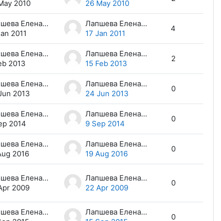
May 2010
26 May 2010
Лапшева Елена Евгеньевна
Лапшева Елена Евгеньевна
4
Jan 2011
17 Jan 2011
Лапшева Елена Евгеньевна
Лапшева Елена Евгеньевна
2
eb 2013
15 Feb 2013
Лапшева Елена Евгеньевна
Лапшева Елена Евгеньевна
0
Jun 2013
24 Jun 2013
Лапшева Елена Евгеньевна
Лапшева Елена Евгеньевна
0
ep 2014
9 Sep 2014
Лапшева Елена Евгеньевна
Лапшева Елена Евгеньевна
0
Aug 2016
19 Aug 2016
Лапшева Елена Евгеньевна
Лапшева Елена Евгеньевна
0
Apr 2009
22 Apr 2009
Лапшева Елена Евгеньевна
Лапшева Елена Евгеньевна
0