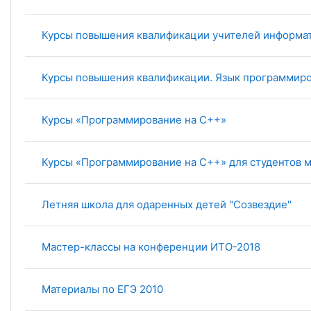
Курсы повышения квалификации учителей информа
Курсы повышения квалификации. Язык программиро
Курсы «Программирование на C++»
Курсы «Программирование на C++» для студентов 
Летняя школа для одаренных детей "Созвездие"
Мастер-классы на конференции ИТО-2018
Материалы по ЕГЭ 2010